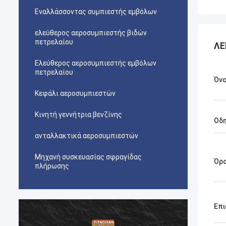
Εναλλάσσοντας συμπιεστής εμβόλων
ελεύθερος αεροσυμπιεστής βιδών
πετρελαίου
ΛΕ
Ελεύθερος αεροσυμπιεστής εμβόλων
πετρελαίου
Όν
Κεφάλι αεροσυμπιεστών
Κινητή γεννήτρια βενζίνης
Οδη
ανταλλακτικά αεροσυμπιεστών
Μηχανή συσκευασίας σφραγίδας
Όρ
πλήρωσης
Επι