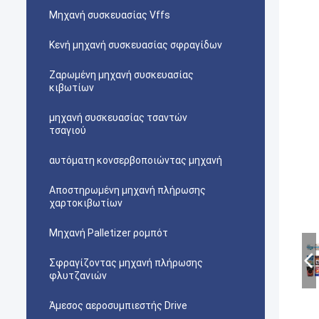
Μηχανή συσκευασίας Vffs
Κενή μηχανή συσκευασίας σφραγίδων
Ζαρωμένη μηχανή συσκευασίας
κιβωτίων
μηχανή συσκευασίας τσαντών
τσαγιού
αυτόματη κονσερβοποιώντας μηχανή
Αποστηρωμένη μηχανή πλήρωσης
χαρτοκιβωτίων
Μηχανή Palletizer ρομπότ
Σφραγίζοντας μηχανή πλήρωσης
φλυτζανιών
Άμεσος αεροσυμπιεστής Drive