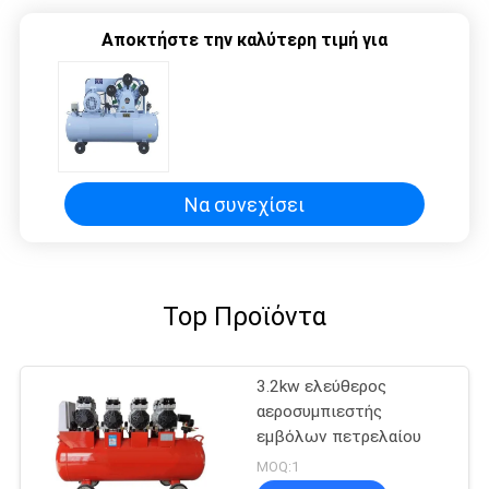
Αποκτήστε την καλύτερη τιμή για
Να συνεχίσει
Top Προϊόντα
3.2kw ελεύθερος
αεροσυμπιεστής
εμβόλων πετρελαίου
MOQ:1