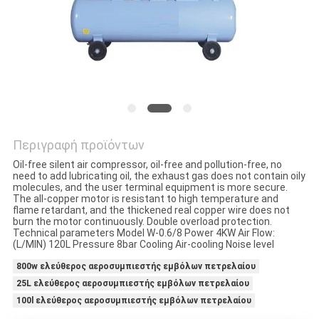
SITEMAP
PRIVACY
POLICY
Περιγραφή προϊόντων
Oil-free silent air compressor, oil-free and pollution-free, no
need to add lubricating oil, the exhaust gas does not contain oily
molecules, and the user terminal equipment is more secure.
The all-copper motor is resistant to high temperature and
flame retardant, and the thickened real copper wire does not
burn the motor continuously. Double overload protection.
Technical parameters Model W-0.6/8 Power 4KW Air Flow:
(L/MIN) 120L Pressure 8bar Cooling Air-cooling Noise level
800w ελεύθερος αεροσυμπιεστής εμβόλων πετρελαίου
25L ελεύθερος αεροσυμπιεστής εμβόλων πετρελαίου
100l ελεύθερος αεροσυμπιεστής εμβόλων πετρελαίου