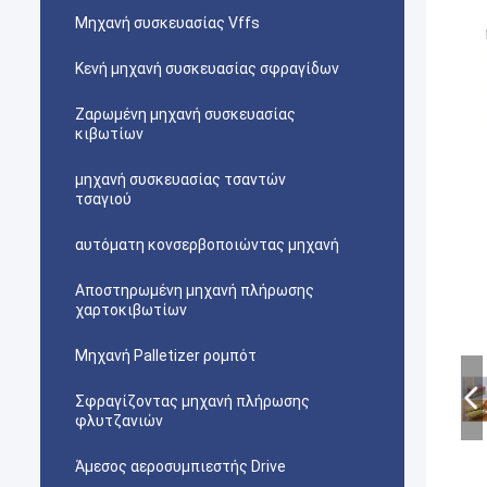
Μηχανή συσκευασίας Vffs
Κενή μηχανή συσκευασίας σφραγίδων
Ζαρωμένη μηχανή συσκευασίας
κιβωτίων
μηχανή συσκευασίας τσαντών
τσαγιού
αυτόματη κονσερβοποιώντας μηχανή
Αποστηρωμένη μηχανή πλήρωσης
χαρτοκιβωτίων
Μηχανή Palletizer ρομπότ
Σφραγίζοντας μηχανή πλήρωσης
φλυτζανιών
Άμεσος αεροσυμπιεστής Drive