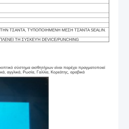
ΤΗΝ ΤΣΑΝΤΑ, ΤΥΠΟΠΟΙΗΜΕΝΗ ΜΕΣΗ ΤΣΆΝΤΑ SEALIN.
ΠΛΕΝΕΙ ΤΗ ΣΥΣΚΕΥΉ DEVICE/PUNCHING
οοπτικό σύστημα αισθητήρων είναι παρέχει πραγματοποιεί
ικά, αγγλικά, Ρωσία, Γαλλία, Κορεάτης, αραβικά