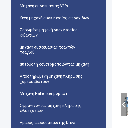
Μηχανή συσκευασίας Vffs
Κενή μηχανή συσκευασίας σφραγίδων
Ζαρωμένη μηχανή συσκευασίας
κιβωτίων
μηχανή συσκευασίας τσαντών
τσαγιού
αυτόματη κονσερβοποιώντας μηχανή
Αποστηρωμένη μηχανή πλήρωσης
χαρτοκιβωτίων
Μηχανή Palletizer ρομπότ
Σφραγίζοντας μηχανή πλήρωσης
φλυτζανιών
Άμεσος αεροσυμπιεστής Drive