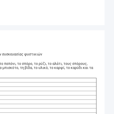
ν συσκευασίας φυστικιών
ο πεπόνι, το σπόρο, το ρύζι, το αλάτι, τους σπόρους,
μπισκότο, τη βίδα, το υλικό, το καρφί, το καρύδι και τα