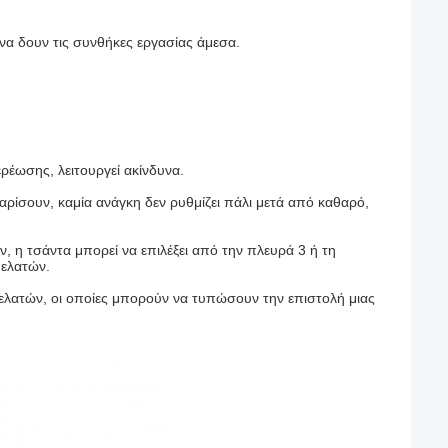
ν να δουν τις συνθήκες εργασίας άμεσα.
ερέωσης, λειτουργεί ακίνδυνα.
αρίσουν, καμία ανάγκη δεν ρυθμίζει πάλι μετά από καθαρό,
, η τσάντα μπορεί να επιλέξει από την πλευρά 3 ή τη
πελατών.
ελατών, οι οποίες μπορούν να τυπώσουν την επιστολή μιας