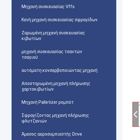
Μηχανή συσκευασίας Vffs
Κενή μηχανή συσκευασίας σφραγίδων
Ζαρωμένη μηχανή συσκευασίας
κιβωτίων
μηχανή συσκευασίας τσαντών
τσαγιού
αυτόματη κονσερβοποιώντας μηχανή
Αποστηρωμένη μηχανή πλήρωσης
χαρτοκιβωτίων
Μηχανή Palletizer ρομπότ
Σφραγίζοντας μηχανή πλήρωσης
φλυτζανιών
Άμεσος αεροσυμπιεστής Drive