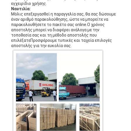
εγχειρίδιο χρήσης.
Ναυτιλία:
Μόλις επεξεργασθεί η παραγγελία σας, θα σας δώσουμε
έναν αριθμό παρακολούθησης, ώστε να μπορείτε να
παρακολουθήσετε το πακέτο σας online.Ο χρόνος
αποστολής μπορεί να διαφέρει ανάλογα με την
τοποθεσία σας και τη μέθοδο αποστολής που
επιλέξατεΠροσφέρουμε τυπικές και ταχεία επιλογές
αποστολής για την ευκολία σας.