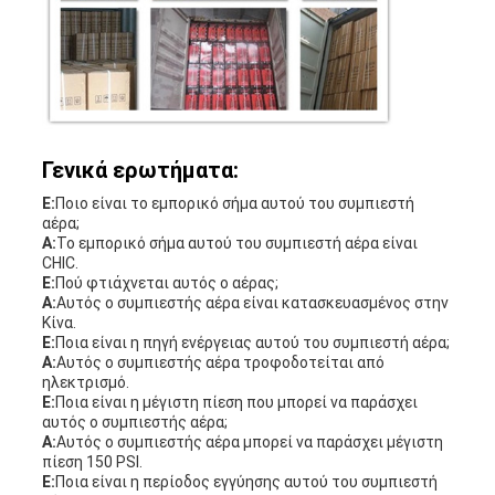
Γενικά ερωτήματα:
Ε:
Ποιο είναι το εμπορικό σήμα αυτού του συμπιεστή
αέρα;
Α:
Το εμπορικό σήμα αυτού του συμπιεστή αέρα είναι
CHIC.
Ε:
Πού φτιάχνεται αυτός ο αέρας;
Α:
Αυτός ο συμπιεστής αέρα είναι κατασκευασμένος στην
Κίνα.
Ε:
Ποια είναι η πηγή ενέργειας αυτού του συμπιεστή αέρα;
Α:
Αυτός ο συμπιεστής αέρα τροφοδοτείται από
ηλεκτρισμό.
Ε:
Ποια είναι η μέγιστη πίεση που μπορεί να παράσχει
αυτός ο συμπιεστής αέρα;
Α:
Αυτός ο συμπιεστής αέρα μπορεί να παράσχει μέγιστη
πίεση 150 PSI.
Ε:
Ποια είναι η περίοδος εγγύησης αυτού του συμπιεστή