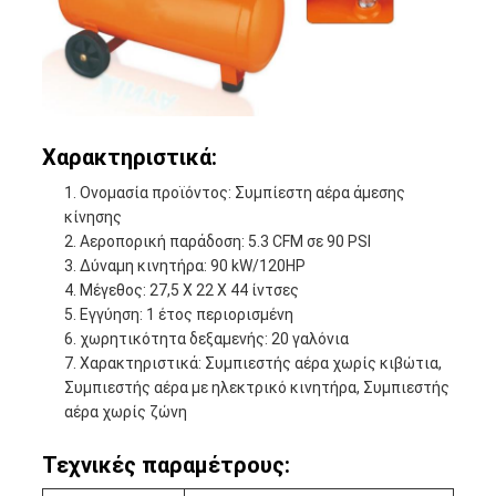
Χαρακτηριστικά:
Ονομασία προϊόντος: Συμπίεστη αέρα άμεσης
κίνησης
Αεροπορική παράδοση: 5.3 CFM σε 90 PSI
Δύναμη κινητήρα: 90 kW/120HP
Μέγεθος: 27,5 X 22 X 44 ίντσες
Εγγύηση: 1 έτος περιορισμένη
χωρητικότητα δεξαμενής: 20 γαλόνια
Χαρακτηριστικά: Συμπιεστής αέρα χωρίς κιβώτια,
Συμπιεστής αέρα με ηλεκτρικό κινητήρα, Συμπιεστής
αέρα χωρίς ζώνη
Τεχνικές παραμέτρους: