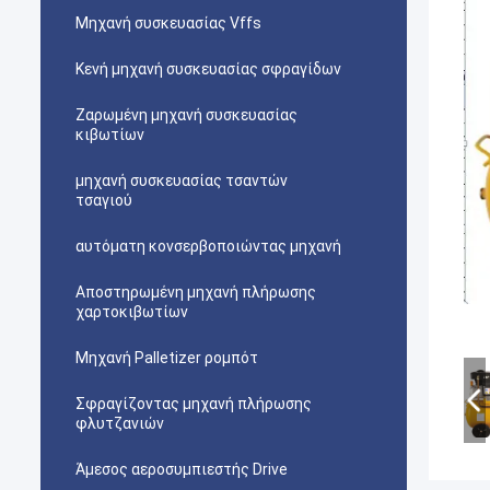
Μηχανή συσκευασίας Vffs
Κενή μηχανή συσκευασίας σφραγίδων
Ζαρωμένη μηχανή συσκευασίας
κιβωτίων
μηχανή συσκευασίας τσαντών
τσαγιού
αυτόματη κονσερβοποιώντας μηχανή
Αποστηρωμένη μηχανή πλήρωσης
χαρτοκιβωτίων
Μηχανή Palletizer ρομπότ
Σφραγίζοντας μηχανή πλήρωσης
φλυτζανιών
Άμεσος αεροσυμπιεστής Drive