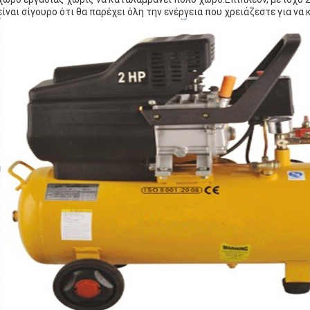
είναι σίγουρο ότι θα παρέχει όλη την ενέργεια που χρειάζεστε για να