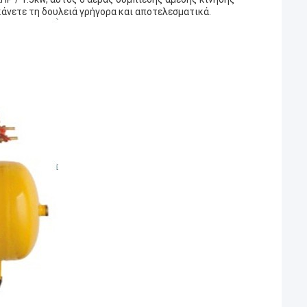
 κάνετε τη δουλειά γρήγορα και αποτελεσματικά.