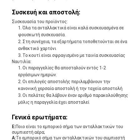
Συσκευή και αποστολή:
Συσκευασία του προϊόντος:
Όλα τα ανταλλακτικά είναι καλά συσκευασμένα σε
φουσκωτή συσκευασία.
Στη συνέχεια, τα εξαρτήματα τοποθετούνται σε ένα
ανθεκτικό χαρτόνι
Το κουτί είναι σφραγισμένο με ταινία συσκευασίας
Ναυτιλία:
Οι παραγγελίες θα αποσταλούν εντός 1-2
εργάσιμων ημερών.
Οι επιλογές αποστολής περιλαμβάνουν την
κανονική χερσαία αποστολή ή την ταχεία αποστολή
Οι πελάτες θα λάβουν έναν αριθμό παρακολούθησης
μόλις η παραγγελία έχει αποσταλεί
Γενικά ερωτήματα:
Ε:
Ποιο είναι το εμπορικό σήμα των ανταλλακτικών του
συμπιεστή αέρα;
Α:
Το εμπορικό σήμα των ανταλλακτικών του συμπιεστή