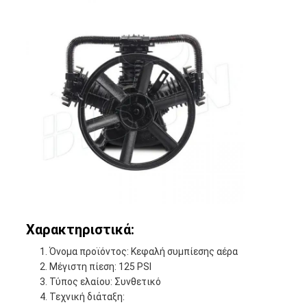
Χαρακτηριστικά:
Όνομα προϊόντος: Κεφαλή συμπίεσης αέρα
Μέγιστη πίεση: 125 PSI
Τύπος ελαίου: Συνθετικό
Τεχνική διάταξη: