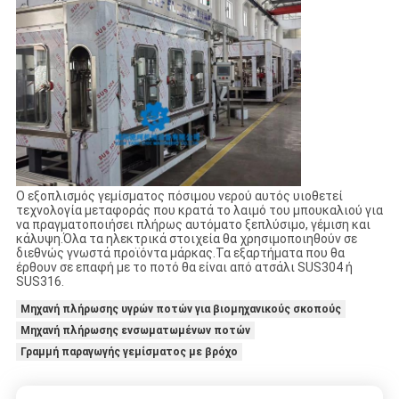
Ο εξοπλισμός γεμίσματος πόσιμου νερού αυτός υιοθετεί
τεχνολογία μεταφοράς που κρατά το λαιμό του μπουκαλιού για
να πραγματοποιήσει πλήρως αυτόματο ξεπλύσιμο, γέμιση και
κάλυψη.Όλα τα ηλεκτρικά στοιχεία θα χρησιμοποιηθούν σε
διεθνώς γνωστά προϊόντα μάρκας.Τα εξαρτήματα που θα
έρθουν σε επαφή με το ποτό θα είναι από ατσάλι SUS304 ή
SUS316.
Μηχανή πλήρωσης υγρών ποτών για βιομηχανικούς σκοπούς
Μηχανή πλήρωσης ενσωματωμένων ποτών
Γραμμή παραγωγής γεμίσματος με βρόχο