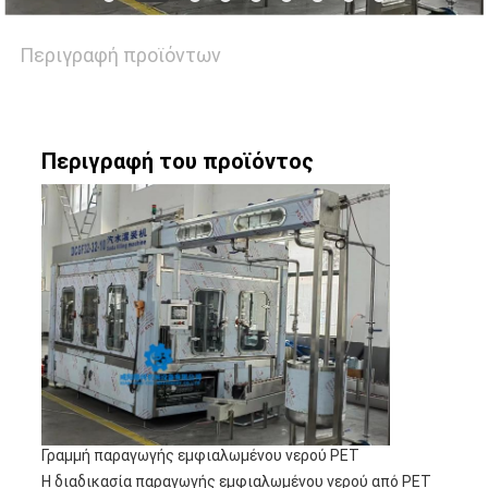
Περιγραφή προϊόντων
Περιγραφή του προϊόντος
Γραμμή παραγωγής εμφιαλωμένου νερού PET
Η διαδικασία παραγωγής εμφιαλωμένου νερού από PET