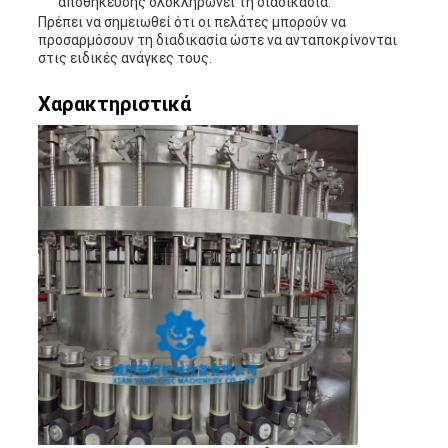
αποθήκευσης ολοκληρώνει τη διαδικασία.
Πρέπει να σημειωθεί ότι οι πελάτες μπορούν να
προσαρμόσουν τη διαδικασία ώστε να ανταποκρίνονται
στις ειδικές ανάγκες τους.
Χαρακτηριστικά