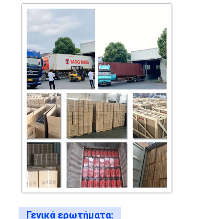
Γενικά ερωτήματα: