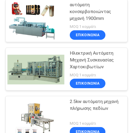
αυτόματη
κονσερβοποιώντας
μηχανή 1900mm
MOQ:1 κομμάτι
ΕΠΙΚΟΙΝΩΝΙΑ
Ηλεκτρική Αυτόματη
Μηχανή Συσκευασίας
Χαρτοκιβωτίων
MOQ:1 κομμάτι
ΕΠΙΚΟΙΝΩΝΙΑ
2.5kw αυτόματη μηχανή
πλήρωσης πεδίων
MOQ:1 κομμάτι
ΕΠΙΚΟΙΝΩΝΙΑ