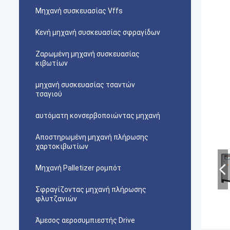
Μηχανή συσκευασίας Vffs
Κενή μηχανή συσκευασίας σφραγίδων
Ζαρωμένη μηχανή συσκευασίας
κιβωτίων
μηχανή συσκευασίας τσαντών
τσαγιού
αυτόματη κονσερβοποιώντας μηχανή
Αποστηρωμένη μηχανή πλήρωσης
χαρτοκιβωτίων
Μηχανή Palletizer ρομπότ
Σφραγίζοντας μηχανή πλήρωσης
φλυτζανιών
Άμεσος αεροσυμπιεστής Drive