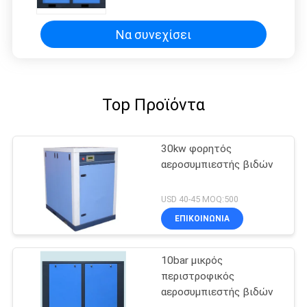
Να συνεχίσει
Top Προϊόντα
30kw φορητός
αεροσυμπιεστής βιδών
USD 40-45 MOQ:500
ΕΠΙΚΟΙΝΩΝΙΑ
10bar μικρός
περιστροφικός
αεροσυμπιεστής βιδών