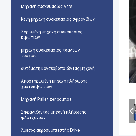
Μηχανή συσκευασίας Vffs
Κενή μηχανή συσκευασίας σφραγίδων
Ζαρωμένη μηχανή συσκευασίας
κιβωτίων
μηχανή συσκευασίας τσαντών
τσαγιού
αυτόματη κονσερβοποιώντας μηχανή
Αποστηρωμένη μηχανή πλήρωσης
χαρτοκιβωτίων
Μηχανή Palletizer ρομπότ
Σφραγίζοντας μηχανή πλήρωσης
φλυτζανιών
Άμεσος αεροσυμπιεστής Drive