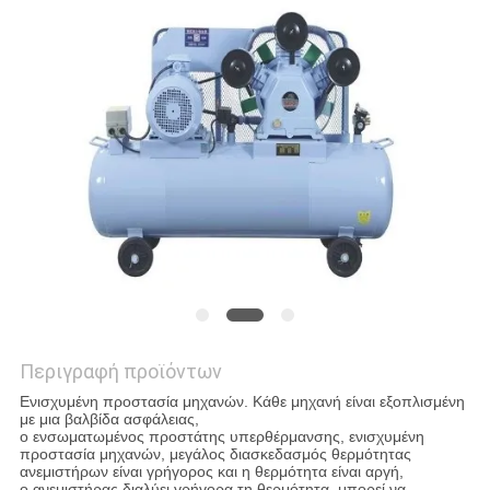
SITEMAP
PRIVACY
POLICY
Περιγραφή προϊόντων
Ενισχυμένη προστασία μηχανών. Κάθε μηχανή είναι εξοπλισμένη
με μια βαλβίδα ασφάλειας,
ο ενσωματωμένος προστάτης υπερθέρμανσης, ενισχυμένη
προστασία μηχανών, μεγάλος διασκεδασμός θερμότητας
ανεμιστήρων είναι γρήγορος και η θερμότητα είναι αργή,
ο ανεμιστήρας διαλύει γρήγορα τη θερμότητα, μπορεί να