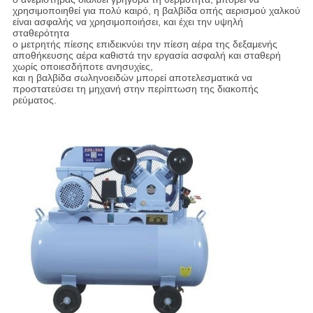
χρησιμοποιηθεί για πολύ καιρό, η βαλβίδα οπής αερισμού χαλκού
είναι ασφαλής να χρησιμοποιήσει, και έχει την υψηλή
σταθερότητα
ο μετρητής πίεσης επιδεικνύει την πίεση αέρα της δεξαμενής
αποθήκευσης αέρα καθιστά την εργασία ασφαλή και σταθερή
χωρίς οποιεσδήποτε ανησυχίες,
και η βαλβίδα σωληνοειδών μπορεί αποτελεσματικά να
προστατεύσει τη μηχανή στην περίπτωση της διακοπής
ρεύματος.