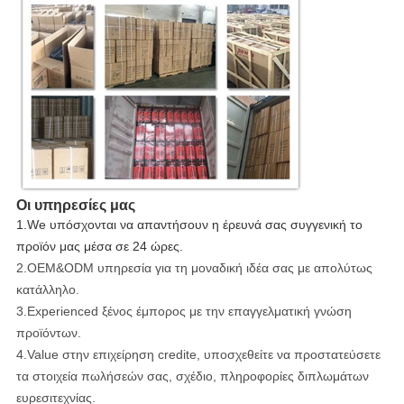
Οι υπηρεσίες μας
1.We υπόσχονται να απαντήσουν η έρευνά σας συγγενική το
προϊόν μας μέσα σε 24 ώρες.
2.OEM&ODM υπηρεσία για τη μοναδική ιδέα σας με απολύτως
κατάλληλο.
3.Experienced ξένος έμπορος με την επαγγελματική γνώση
προϊόντων.
4.Value στην επιχείρηση credite, υποσχεθείτε να προστατεύσετε
τα στοιχεία πωλήσεών σας, σχέδιο, πληροφορίες διπλωμάτων
ευρεσιτεχνίας.