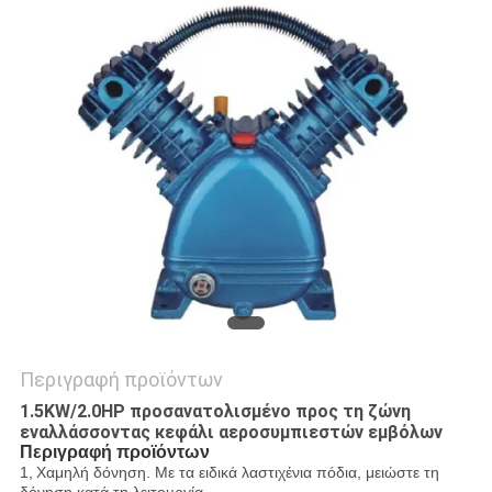
SITEMAP
PRIVACY
POLICY
Περιγραφή προϊόντων
1.5KW/2.0HP προσανατολισμένο προς τη ζώνη
εναλλάσσοντας κεφάλι αεροσυμπιεστών εμβόλων
Περιγραφή προϊόντων
1,
Χαμηλή δόνηση
. Με τα ειδικά λαστιχένια πόδια, μειώστε τη