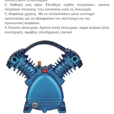
δόνηση κατά τη λειτουργία.
2,
Καθαρή ροή αέρα
. Ελεύθερο σχέδιο πετρελαίου, κανένα
πετρέλαιο λίπανσης που απαιτείται κατά τη λειτουργία
3,
Ασφάλεια χρήσης
. Με το πολλαπλάσιο μόνο σύστημα
προστασίας για να εξασφαλίσει τον εξοπλισμό και την
προσωπική ασφάλεια
4,
Εύκολη λειτουργία
. Αρκετά απλή λειτουργία, καμία ανάγκη άλλη
συντήρηση, ακριβώς αποξήρανση τακτικά