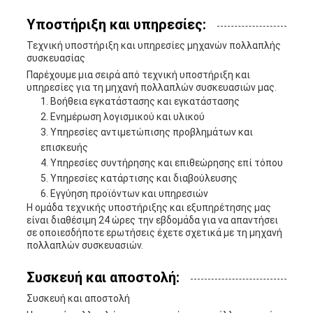
Υποστήριξη και υπηρεσίες:
Τεχνική υποστήριξη και υπηρεσίες μηχανών πολλαπλής
συσκευασίας
Παρέχουμε μια σειρά από τεχνική υποστήριξη και
υπηρεσίες για τη μηχανή πολλαπλών συσκευασιών μας.
Βοήθεια εγκατάστασης και εγκατάστασης
Ενημέρωση λογισμικού και υλικού
Υπηρεσίες αντιμετώπισης προβλημάτων και
επισκευής
Υπηρεσίες συντήρησης και επιθεώρησης επί τόπου
Υπηρεσίες κατάρτισης και διαβούλευσης
Εγγύηση προϊόντων και υπηρεσιών
Η ομάδα τεχνικής υποστήριξης και εξυπηρέτησης μας
είναι διαθέσιμη 24 ώρες την εβδομάδα για να απαντήσει
σε οποιεσδήποτε ερωτήσεις έχετε σχετικά με τη μηχανή
πολλαπλών συσκευασιών.
Συσκευή και αποστολή:
Συσκευή και αποστολή