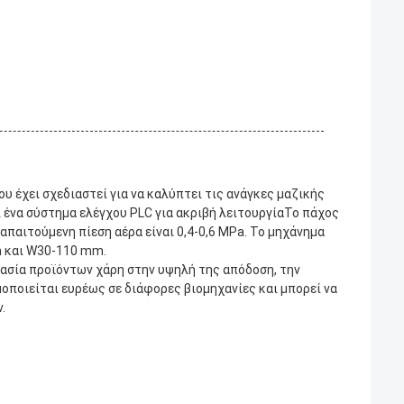
 έχει σχεδιαστεί για να καλύπτει τις ανάγκες μαζικής
 ένα σύστημα ελέγχου PLC για ακριβή λειτουργίαΤο πάχος
απαιτούμενη πίεση αέρα είναι 0,4-0,6 MPa. Το μηχάνημα
m και W30-110 mm.
υασία προϊόντων χάρη στην υψηλή της απόδοση, την
οποιείται ευρέως σε διάφορες βιομηχανίες και μπορεί να
.