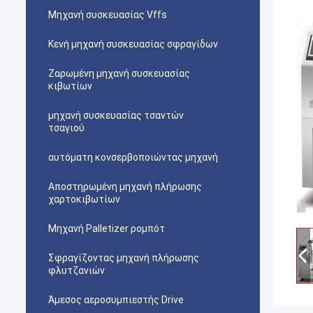
Μηχανή συσκευασίας Vffs
Κενή μηχανή συσκευασίας σφραγίδων
Ζαρωμένη μηχανή συσκευασίας
κιβωτίων
μηχανή συσκευασίας τσαντών
τσαγιού
αυτόματη κονσερβοποιώντας μηχανή
Αποστηρωμένη μηχανή πλήρωσης
χαρτοκιβωτίων
Μηχανή Palletizer ρομπότ
Σφραγίζοντας μηχανή πλήρωσης
φλυτζανιών
Άμεσος αεροσυμπιεστής Drive