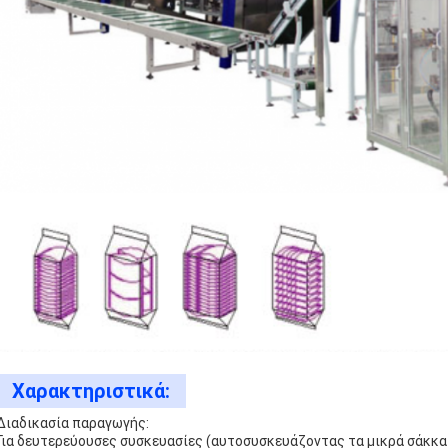
Χαρακτηριστικά:
Διαδικασία παραγωγής:
Για δευτερεύουσες συσκευασίες (αυτοσυσκευάζοντας τα μικρά σάκκα 