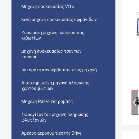
Μηχανή συσκευασίας Vffs
Κενή μηχανή συσκευασίας σφραγίδων
Ζαρωμένη μηχανή συσκευασίας
κιβωτίων
μηχανή συσκευασίας τσαντών
τσαγιού
αυτόματη κονσερβοποιώντας μηχανή
Αποστηρωμένη μηχανή πλήρωσης
χαρτοκιβωτίων
Μηχανή Palletizer ρομπότ
Σφραγίζοντας μηχανή πλήρωσης
φλυτζανιών
Άμεσος αεροσυμπιεστής Drive