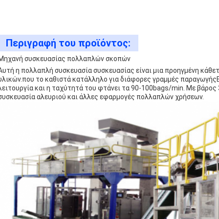
Περιγραφή του προϊόντος:
Μηχανή συσκευασίας πολλαπλών σκοπών
Αυτή η πολλαπλή συσκευασία συσκευασίας είναι μια προηγμένη κάθετ
υλικών.που το καθιστά κατάλληλο για διάφορες γραμμές παραγωγήςΕ
λειτουργία και η ταχύτητά του φτάνει τα 90-100bags/min. Με βάρος 35
συσκευασία αλευριού και άλλες εφαρμογές πολλαπλών χρήσεων.