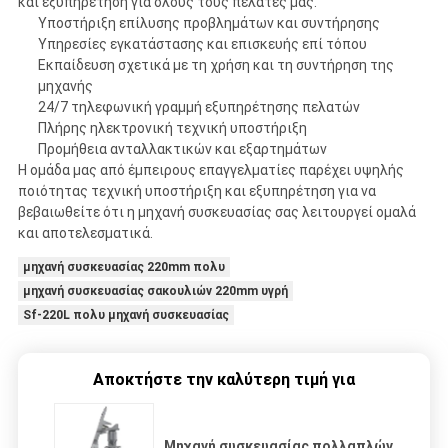
και εξυπηρέτηση για όλους τους πελάτες μας.
Υποστήριξη επίλυσης προβλημάτων και συντήρησης
Υπηρεσίες εγκατάστασης και επισκευής επί τόπου
Εκπαίδευση σχετικά με τη χρήση και τη συντήρηση της
μηχανής
24/7 τηλεφωνική γραμμή εξυπηρέτησης πελατών
Πλήρης ηλεκτρονική τεχνική υποστήριξη
Προμήθεια ανταλλακτικών και εξαρτημάτων
Η ομάδα μας από έμπειρους επαγγελματίες παρέχει υψηλής
ποιότητας τεχνική υποστήριξη και εξυπηρέτηση για να
βεβαιωθείτε ότι η μηχανή συσκευασίας σας λειτουργεί ομαλά
και αποτελεσματικά.
μηχανή συσκευασίας 220mm πολυ
μηχανή συσκευασίας σακουλιών 220mm υγρή
Sf-220L πολυ μηχανή συσκευασίας
Αποκτήστε την καλύτερη τιμή για
Μηχανή συσκευασίας πολλαπλών