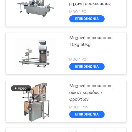
μηχανή συσκευασίας
MOQ:1 PC
ΕΠΙΚΟΙΝΩΝΙΑ
Μηχανή συσκευασίας
10kg 50kg
MOQ:1 PC
ΕΠΙΚΟΙΝΩΝΙΑ
Μηχανή συσκευασίας
σάκετ καρύδας /
φρούτων
MOQ:1 PCS
ΕΠΙΚΟΙΝΩΝΙΑ