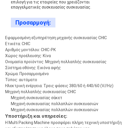
επιλογή για τις εταιρείες που χρειάζονται
επαγγελματικές συσκευασίες συσκευασίας.
Προσαρμογή:
Εφαρμοσμένη εξυπηρέτηση μηχανής συσκευασίας CHIC
Ετικέτα: CHIC
Αριθμός μοντέλου: CHIC-PK
Χώρος προέλευσης: Κίνα
Ονομασία προϊόντος: Μηχανή πολλαπλής συσκευασίας
Σύστημα οθόνης: Εικόνα αφής
Χρώμα: Προσαρμοσμένο
Τύπος: αυτόματο
Ηλεκτρική ενέργεια: Τρεις φάσεις 380/60 ή 440/60 (V//Hz)
Μηχανή πολλαπλής συσκευασίας CHIC
Μηχανή συσκευασίας σάκετ
Μηχανή συσκευασίας πολλαπλών συσκευασιών
Μηχανή συσκευασίας πολλαπλών συσκευασιών
Υποστήριξη και υπηρεσίες:
Η Multi Packing Machine προσφέρει πλήρη τεχνική υποστήριξη