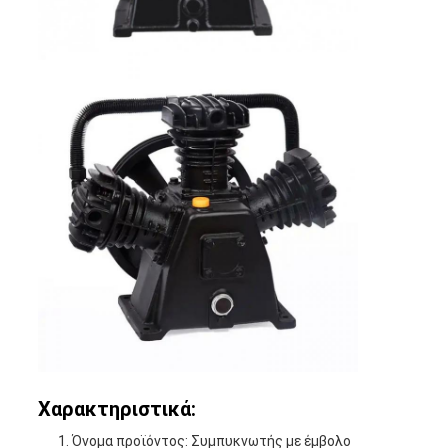
Χαρακτηριστικά:
Όνομα προϊόντος: Συμπυκνωτής με έμβολο