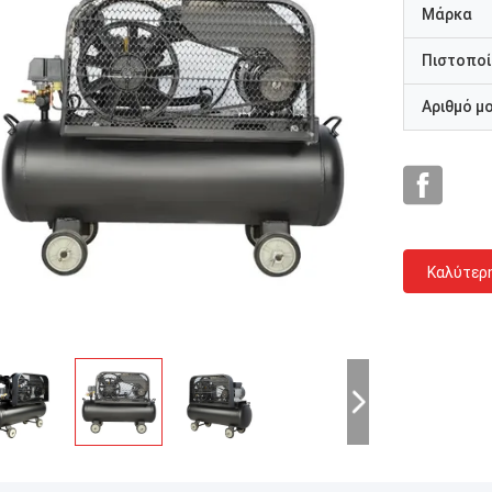
Μάρκα
Πιστοποί
Αριθμό μ
Καλύτερ