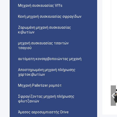
Μηχανή συσκευασίας Vffs
Κενή μηχανή συσκευασίας σφραγίδων
Ζαρωμένη μηχανή συσκευασίας
κιβωτίων
μηχανή συσκευασίας τσαντών
τσαγιού
αυτόματη κονσερβοποιώντας μηχανή
Αποστηρωμένη μηχανή πλήρωσης
χαρτοκιβωτίων
Μηχανή Palletizer ρομπότ
Σφραγίζοντας μηχανή πλήρωσης
φλυτζανιών
Άμεσος αεροσυμπιεστής Drive