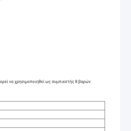
ορεί να χρησιμοποιηθεί ως συμπιεστής 8 βαρών.