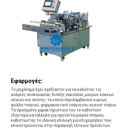
Εφαρμογές:
Το μηχάνημα έχει σχεδιαστεί για να καλύπτει τις
ανάγκες συσκευασίας διπλής σακούλας μικρών, κόκκων
υλικών και σκόνης, τα οποία περιλαμβάνουν κυρίως
φύλλα τσαγιού, φαρμακευτικά τσάγια και υγιεινά τσάγια.
Τα προηγμένα χαρακτηριστικά του το καθιστούν
ιδιαίτερα κατάλληλο για προϊόντα μικρού σπόρου,
καθιστώντας το ιδανική επιλογή για επιχειρήσεις που
επικεντρώνονται στην παραγωγή τέτοιων προϊόντων.