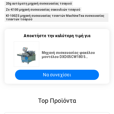
20g αυτόματη μηχανή συσκευασίας τσαγιού
Zs-K100 μηχανή συσκευασίας σακουλιών τσαγιού
Kl-100ZS μηχανή συσκευασίας τσαντών MachineTea συσκευασίας
τσαντών τσαγιού
Αποκτήστε την καλύτερη τιμή για
Μηχανή συσκευασίας φακέλου
μοντέλου DXD05CW180 5
σακούλες
Να συνεχίσει
Top Προϊόντα