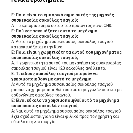
.
Ε: Ποιο είναι το εμπορικό σήμα αυτής της μηχανής
συσκευασίας σακούλας τσαγιού;
Α: Το εμπορικό σήμα αυτού του προϊόντος είναι CHIC.
Ε: Πού κατασκευάζεται αυτό το μηχάνημα
συσκευασίας σακούλας τσαγιού;
Α: Αυτό το μηχάνημα συσκευασίας σακούλας τσαγιού
κατασκευάζεται στην Κίνα.
Ε: Ποια είναι η χωρητικότητα αυτού του μηχανήματος
συσκευασίας σακούλας τσαγιού;
Α: Η χωρητικότητα αυτού του μηχανήματος συσκευασίας
σακούλας τσαγιού είναι 120 σακούλες ανά λεπτό.
Ε: Τι είδους σακούλες τσαγιού μπορούν να
χρησιμοποιηθούν με αυτό το μηχάνημα;
Α: Αυτό το μηχάνημα συσκευασίας σακούλας τσαγιού
μπορεί να χρησιμοποιηθεί τόσο με στρογγυλές όσο και με
ορθογώνιες σακούλες τσαγιού.
Ε: Είναι εύκολο να χρησιμοποιηθεί αυτό το μηχάνημα
συσκευασίας σακουλών τσαγιού;
Α: Ναι, αυτό το μηχάνημα συσκευασίας σακούλας τσαγιού
έχει σχεδιαστεί για να είναι φιλικό προς τον χρήστη και
εύκολο στη λειτουργία.