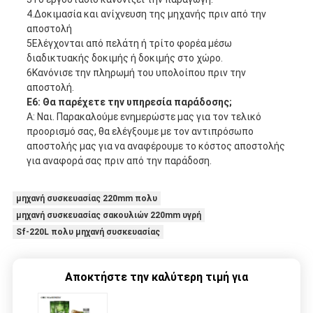
4.Δοκιμασία και ανίχνευση της μηχανής πριν από την
αποστολή
5Ελέγχονται από πελάτη ή τρίτο φορέα μέσω
διαδικτυακής δοκιμής ή δοκιμής στο χώρο.
6Κανόνισε την πληρωμή του υπολοίπου πριν την
αποστολή.
Ε6: Θα παρέχετε την υπηρεσία παράδοσης;
Α: Ναι. Παρακαλούμε ενημερώστε μας για τον τελικό
προορισμό σας, θα ελέγξουμε με τον αντιπρόσωπο
αποστολής μας για να αναφέρουμε το κόστος αποστολής
για αναφορά σας πριν από την παράδοση.
μηχανή συσκευασίας 220mm πολυ
μηχανή συσκευασίας σακουλιών 220mm υγρή
Sf-220L πολυ μηχανή συσκευασίας
Αποκτήστε την καλύτερη τιμή για