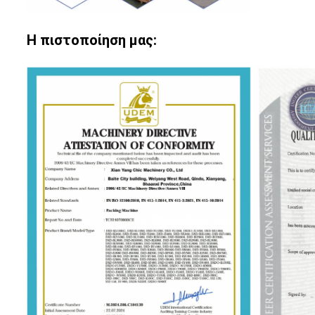
Η πιστοποίηση μας: