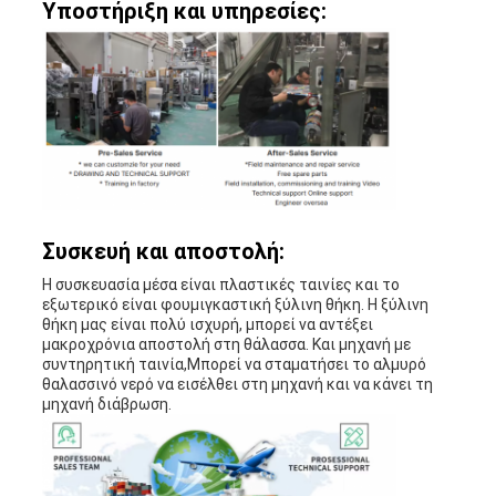
Υποστήριξη και υπηρεσίες:
Συσκευή και αποστολή:
Η συσκευασία μέσα είναι πλαστικές ταινίες και το
εξωτερικό είναι φουμιγκαστική ξύλινη θήκη. Η ξύλινη
θήκη μας είναι πολύ ισχυρή, μπορεί να αντέξει
μακροχρόνια αποστολή στη θάλασσα. Και μηχανή με
συντηρητική ταινία,Μπορεί να σταματήσει το αλμυρό
θαλασσινό νερό να εισέλθει στη μηχανή και να κάνει τη
μηχανή διάβρωση.