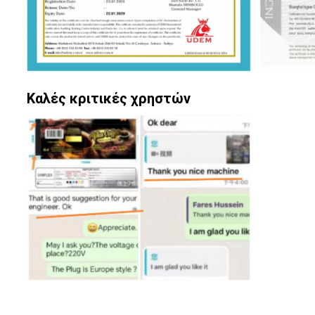
Καλές κριτικές χρηστών